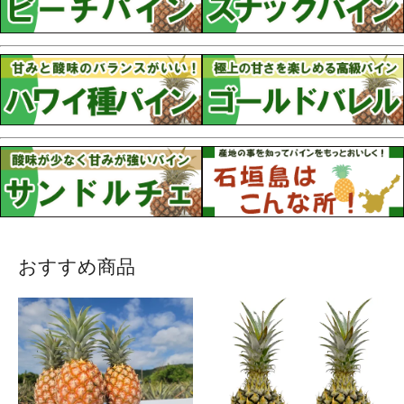
おすすめ商品