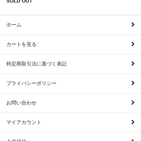
SOLD OUT
ホーム
カートを見る
特定商取引法に基づく表記
プライバシーポリシー
お問い合わせ
マイアカウント