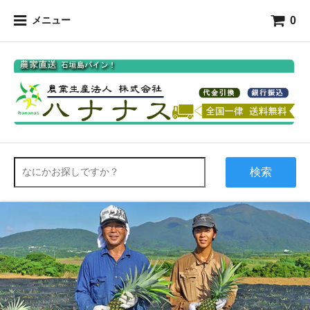
0
メニュー
検索